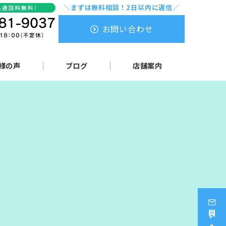
＼まずは無料相談！2日以内に返信／
お問い合わせ
様の声
ブログ
店舗案内