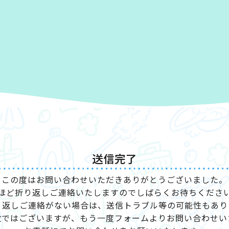
送信完了
この度はお問い合わせいただきありがとうございました。
ほど折り返しご連絡いたしますのでしばらくお待ちくださ
り返しご連絡がない場合は、送信トラブル等の可能性もあり
数ではございますが、もう一度フォームよりお問い合わせい