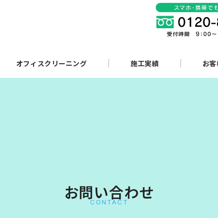
オフィスクリーニング
施工実績
お客
お問い合わせ
CONTACT