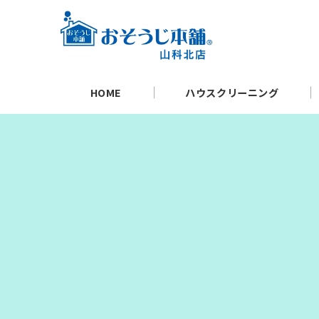
HOME
ハウスクリーニング