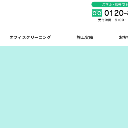
オフィスクリーニング
施工実績
お客