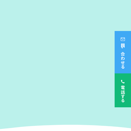
問い合わせる
電話する