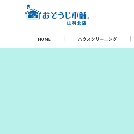
HOME
ハウスクリーニング