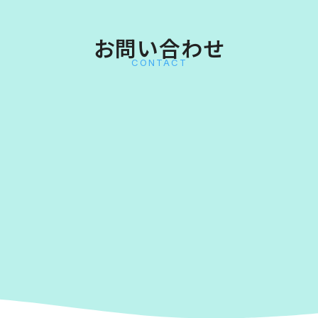
お問い合わせ
CONTACT