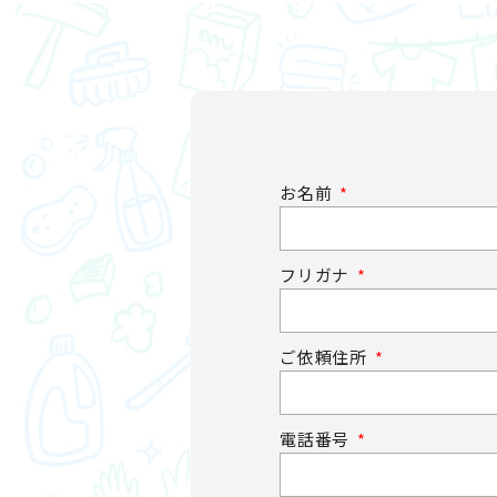
お名前
フリガナ
ご依頼住所
電話番号