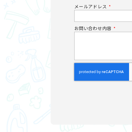
メールアドレス
お問い合わせ内容