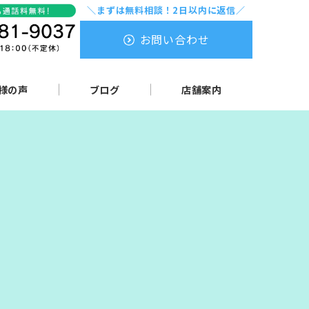
＼まずは無料相談！2日以内に返信／
お問い合わせ
様の声
ブログ
店舗案内