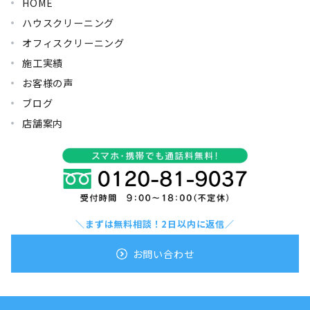
HOME
ハウスクリーニング
オフィスクリーニング
施工実績
お客様の声
ブログ
店舗案内
＼まずは無料相談！2日以内に返信／
お問い合わせ