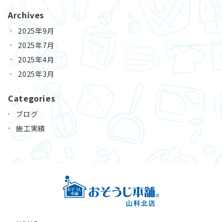
の
Archives
ペ
2025年9月
ー
2025年7月
ジ
2025年4月
送
2025年3月
り
Categories
ブログ
施工実績