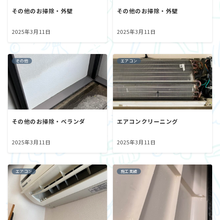
その他のお掃除・外壁
その他のお掃除・外壁
2025年3月11日
2025年3月11日
その他
エアコン
その他のお掃除・ベランダ
エアコンクリーニング
2025年3月11日
2025年3月11日
エアコン
施工実績