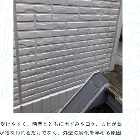
を受けやすく、時間とともに黒ずみやコケ、カビが蓄
が損なわれるだけでなく、外壁の劣化を早める原因