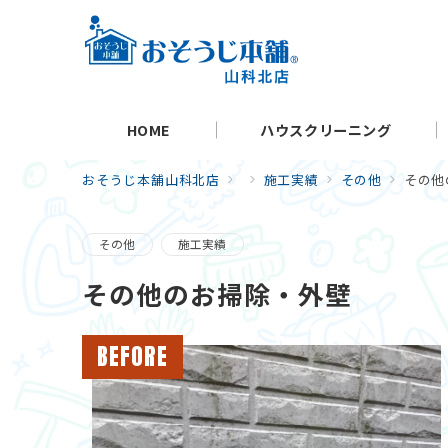
HOME
ハウスクリーニング
おそうじ本舗山科北店
施工実績
その他
その他
その他
施工実績
その他のお掃除・外壁
BEFORE