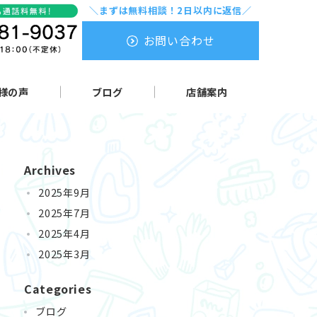
＼まずは無料相談！2日以内に返信／
お問い合わせ
様の声
ブログ
店舗案内
Archives
2025年9月
2025年7月
2025年4月
2025年3月
Categories
ブログ