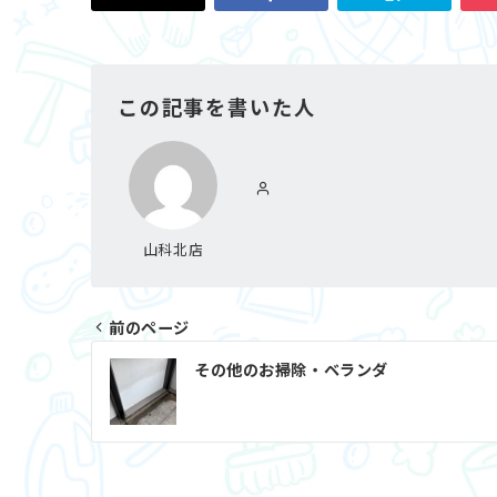
この記事を書いた人
山科北店
前のページ
その他のお掃除・ベランダ