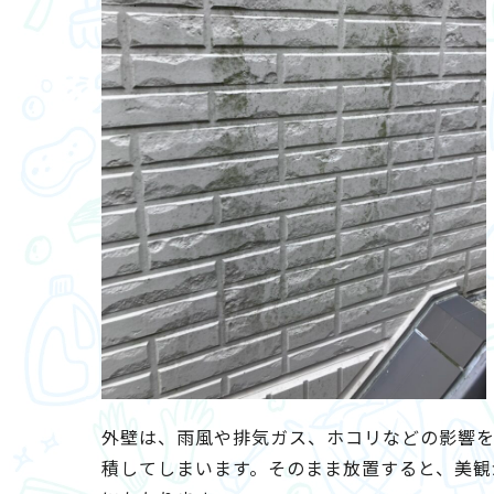
外壁は、雨風や排気ガス、ホコリなどの影響
積してしまいます。そのまま放置すると、美観