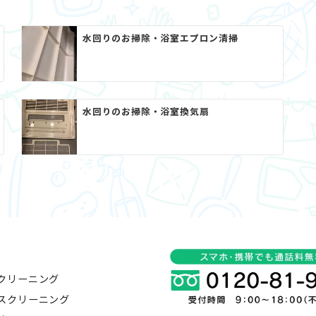
水回りのお掃除・浴室エプロン清掃
水回りのお掃除・浴室換気扇
クリーニング
スクリーニング