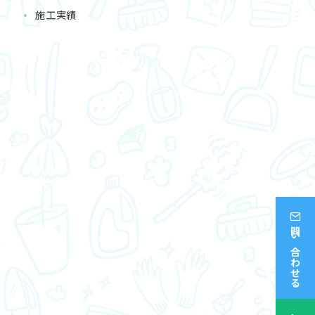
施工実績
問い合わせる