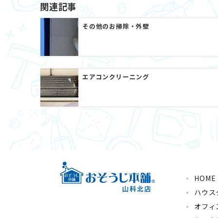
関連記事
その他のお掃除・外壁
エアコンクリーニング
HOME
ハウス
オフィ