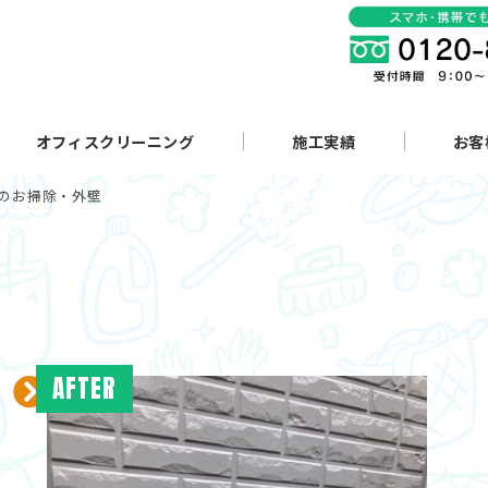
オフィスクリーニング
施工実績
お客
のお掃除・外壁
AFTER