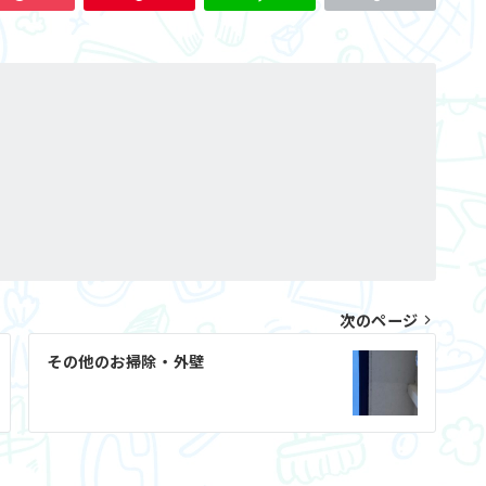
次のページ
その他のお掃除・外壁